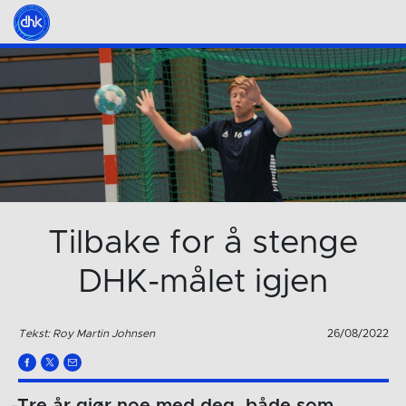
Tilbake for å stenge
DHK-målet igjen
Tekst: Roy Martin Johnsen
26/08/2022