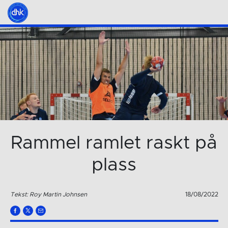
Rammel ramlet raskt på
plass
Tekst: Roy Martin Johnsen
18/08/2022