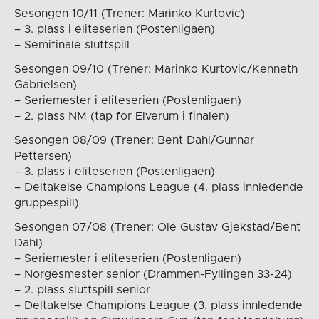
Sesongen 10/11 (Trener: Marinko Kurtovic)
– 3. plass i eliteserien (Postenligaen)
– Semifinale sluttspill
Sesongen 09/10 (Trener: Marinko Kurtovic/Kenneth
Gabrielsen)
– Seriemester i eliteserien (Postenligaen)
– 2. plass NM (tap for Elverum i finalen)
Sesongen 08/09 (Trener: Bent Dahl/Gunnar
Pettersen)
– 3. plass i eliteserien (Postenligaen)
– Deltakelse Champions League (4. plass innledende
gruppespill)
Sesongen 07/08 (Trener: Ole Gustav Gjekstad/Bent
Dahl)
– Seriemester i eliteserien (Postenligaen)
– Norgesmester senior (Drammen-Fyllingen 33-24)
– 2. plass sluttspill senior
– Deltakelse Champions League (3. plass innledende