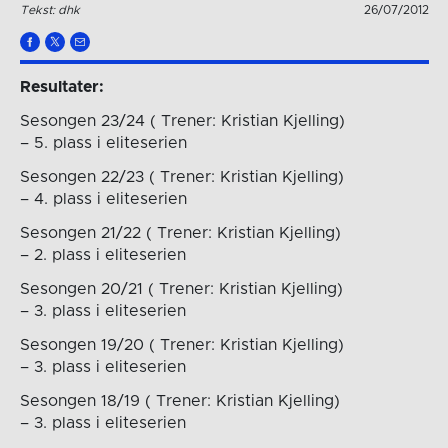
Tekst: dhk
26/07/2012
Resultater:
Sesongen 23/24 ( Trener: Kristian Kjelling)
– 5. plass i eliteserien
Sesongen 22/23 ( Trener: Kristian Kjelling)
– 4. plass i eliteserien
Sesongen 21/22 ( Trener: Kristian Kjelling)
– 2. plass i eliteserien
Sesongen 20/21 ( Trener: Kristian Kjelling)
– 3. plass i eliteserien
Sesongen 19/20 ( Trener: Kristian Kjelling)
– 3. plass i eliteserien
Sesongen 18/19 ( Trener: Kristian Kjelling)
– 3. plass i eliteserien