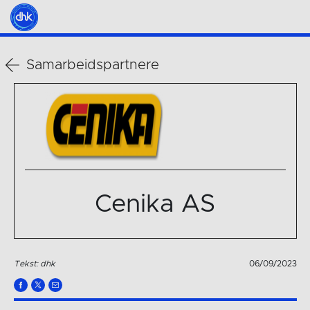
Samarbeidspartnere
Cenika AS
Tekst: dhk
06/09/2023