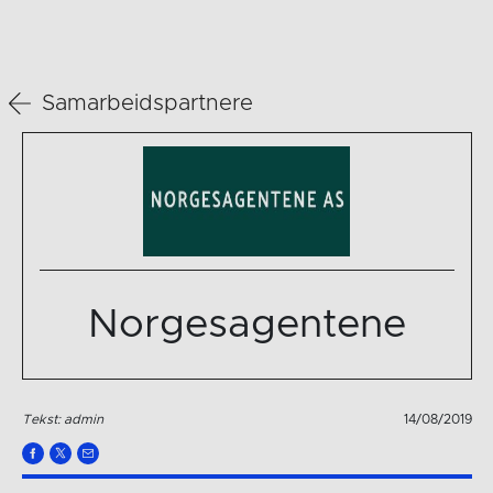
Samarbeidspartnere
Norgesagentene
Tekst: admin
14/08/2019