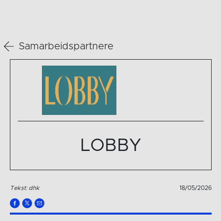
Samarbeidspartnere
LOBBY
Tekst: dhk
18/05/2026