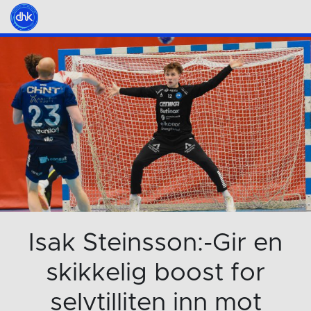
Isak Steinsson:-Gir en
skikkelig boost for
selvtilliten inn mot