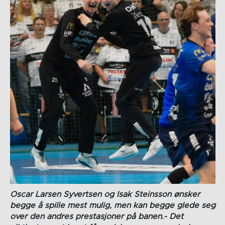
Oscar Larsen Syvertsen og Isak Steinsson ønsker
begge å spille mest mulig, men kan begge glede seg
over den andres prestasjoner på banen.- Det