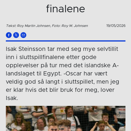
finalene
Tekst: Roy Martin Johnsen, Foto: Roy M. Johnsen
19/05/2026
Isak Steinsson tar med seg mye selvtillit
inn i sluttspillfinalene etter gode
opplevelser på tur med det islandske A-
landslaget til Egypt. -Oscar har vært
veldig god så langt i sluttspillet, men jeg
er klar hvis det blir bruk for meg, lover
Isak.