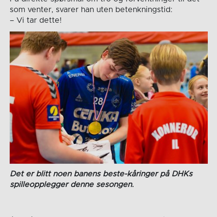
som venter, svarer han uten betenkningstid:
– Vi tar dette!
Det er blitt noen banens beste-kåringer på DHKs
spilleopplegger denne sesongen.