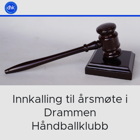
Innkalling til årsmøte i
Drammen
Håndballklubb