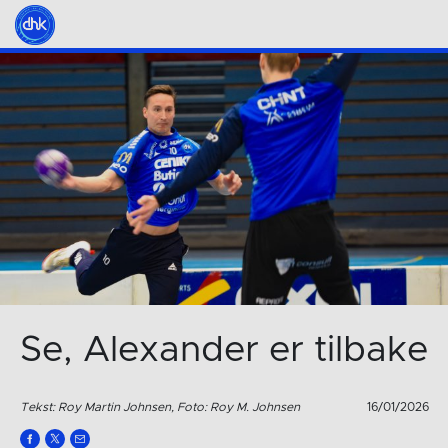
Se, Alexander er tilbake
Tekst: Roy Martin Johnsen, Foto: Roy M. Johnsen
16/01/2026