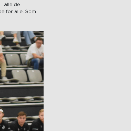
i alle de
pe for alle. Som