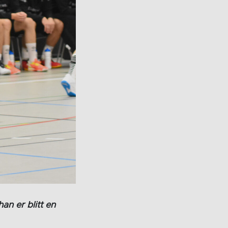
n er blitt en