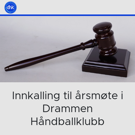
Innkalling til årsmøte i
Drammen
Håndballklubb