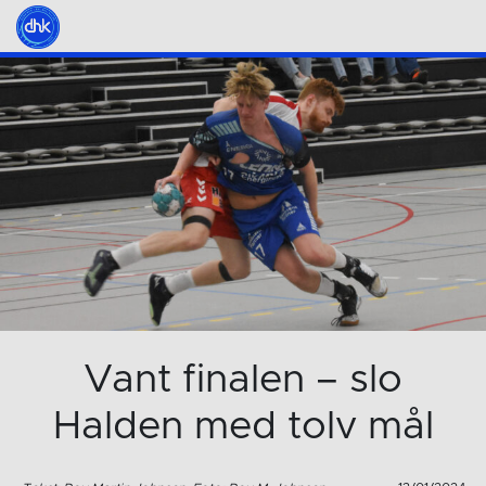
Vant finalen – slo
Halden med tolv mål