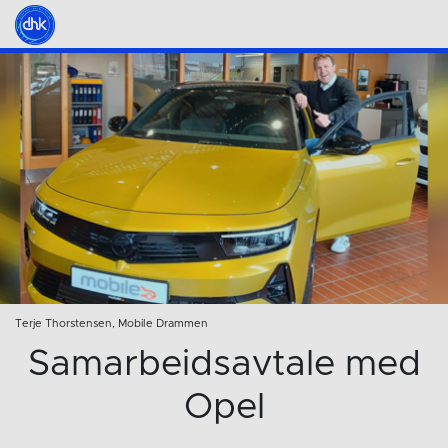
Terje Thorstensen, Mobile Drammen
Samarbeidsavtale med
Opel