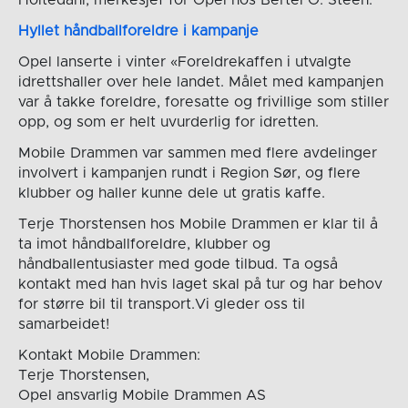
Hyllet håndballforeldre i kampanje
Opel lanserte i vinter «Foreldrekaffen i utvalgte
idrettshaller over hele landet. Målet med kampanjen
var å takke foreldre, foresatte og frivillige som stiller
opp, og som er helt uvurderlig for idretten.
Mobile Drammen var sammen med flere avdelinger
involvert i kampanjen rundt i Region Sør, og flere
klubber og haller kunne dele ut gratis kaffe.
Terje Thorstensen hos Mobile Drammen er klar til å
ta imot håndballforeldre, klubber og
håndballentusiaster med gode tilbud. Ta også
kontakt med han hvis laget skal på tur og har behov
for større bil til transport.Vi gleder oss til
samarbeidet!
Kontakt Mobile Drammen:
Terje Thorstensen,
Opel ansvarlig Mobile Drammen AS