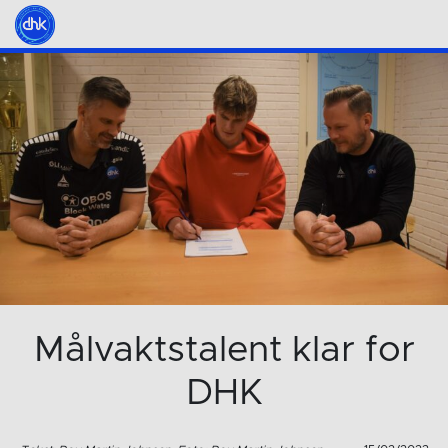
Målvaktstalent klar for
DHK