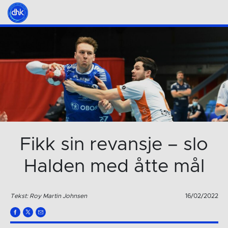
Fikk sin revansje – slo
Halden med åtte mål
Tekst: Roy Martin Johnsen
16/02/2022