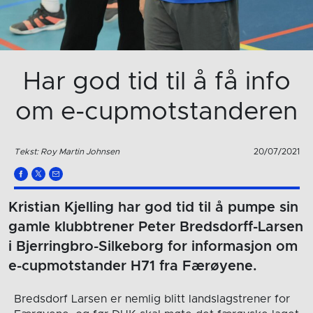
Har god tid til å få info
om e-cupmotstanderen
Tekst: Roy Martin Johnsen
20/07/2021
Kristian Kjelling har god tid til å pumpe sin
gamle klubbtrener Peter Bredsdorff-Larsen
i Bjerringbro-Silkeborg for informasjon om
e-cupmotstander H71 fra Færøyene.
Bredsdorf Larsen er nemlig blitt landslagstrener for