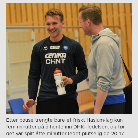
Etter pause trengte bare et friskt Haslum-lag kun
fem minutter på å hente inn DHK- ledelsen, og før
det var spilt åtte minutter ledet plutselig de 20-17.