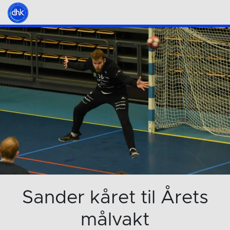
Sander kåret til Årets
målvakt