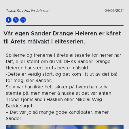
Tekst: Roy Martin Johnsen
04/05/2021
Vår egen Sander Drange Heieren er kåret
til Årets målvakt i eliteserien.
Spillerne og trenerne i årets eliteserie for herrer har
talt, eller stemt om du vil: DHKs Sander Drange
Heieren har vært årets beste målvakt.
-Dette er veldig stort, og det kom litt ut av det blå
for meg, sier Sander.
Selv var han ikke helt sikker på hvem han selv
stemte på, men mener å huske at det var enten
Trond Tjomsland i Haslum eller Nikolai Wiig i
Bækkelaget.
– Det var jo så mange gode kandidater, mener
Sander.