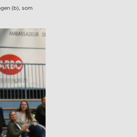
ngen (b), som