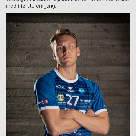
med i første omgang.