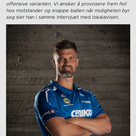
offensive varianten
.
Vi ønsker å provosere frem feil
hos motstander og snappe ballen når muligheten byr
seg
sier han i samme intervjuet med lokalavisen.