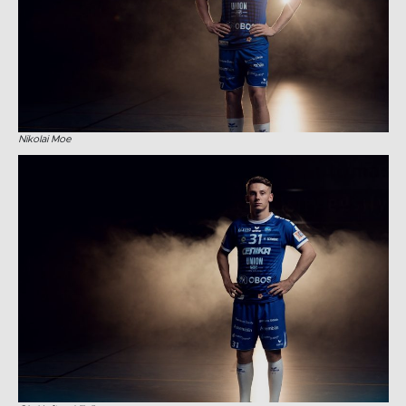
Nikolai Moe