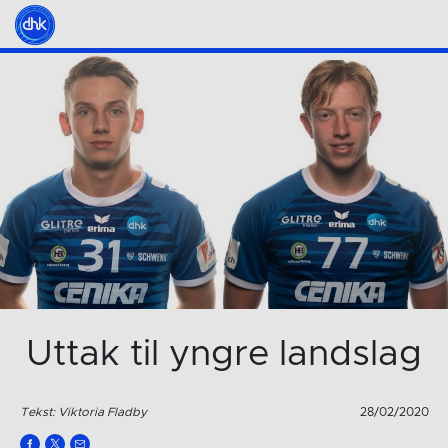
Uttak til yngre landslag
Tekst: Viktoria Fladby
28/02/2020