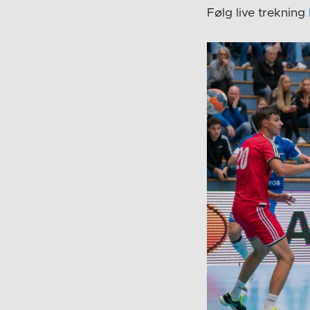
Følg live trekning