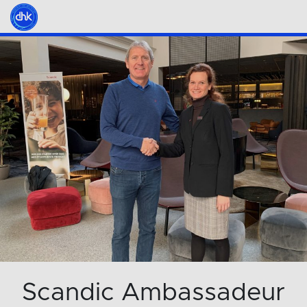
Scandic Ambassadeur