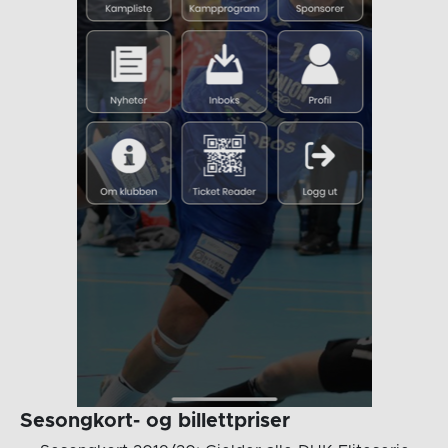
Sesongkort- og billettpriser