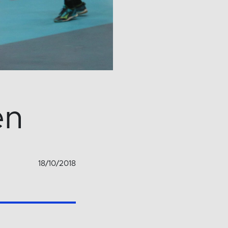
en
18/10/2018