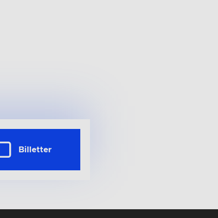
Billetter