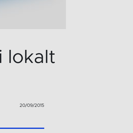
 lokalt
20/09/2015