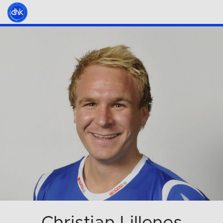
Christian Lillenes