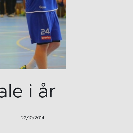
le i år
22/10/2014