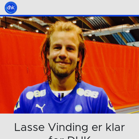
Lasse Vinding er klar