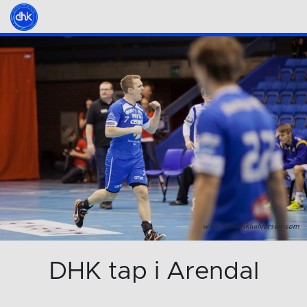
DHK tap i Arendal