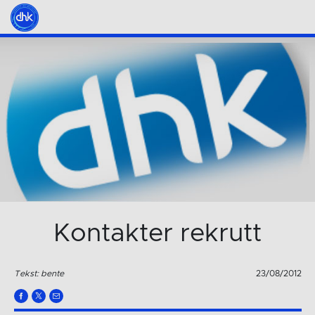
Kontakter rekrutt
Tekst: bente
23/08/2012