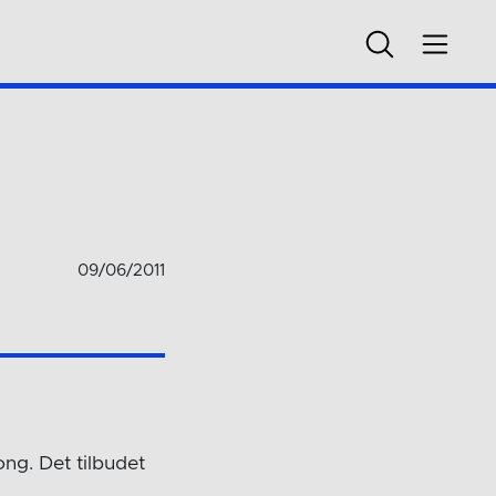
09/06/2011
ng. Det tilbudet