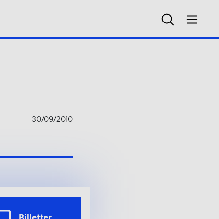
30/09/2010
Billetter